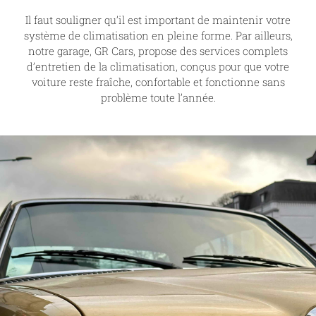
Il faut souligner qu’il est important de maintenir votre
système de climatisation en pleine forme. Par ailleurs,
notre garage, GR Cars, propose des services complets
d’entretien de la climatisation, conçus pour que votre
voiture reste fraîche, confortable et fonctionne sans
problème toute l’année.