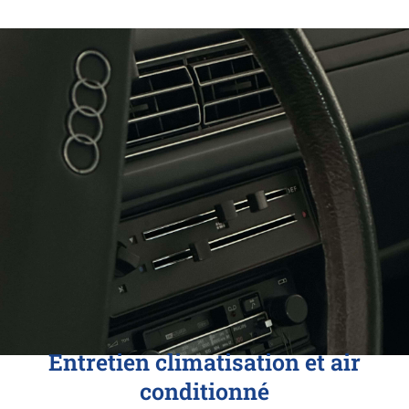
Entretien climatisation et air
conditionné